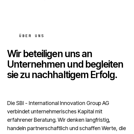
ÜBER UNS
Wir beteiligen uns an
Unternehmen und begleiten
sie zu
nachhaltigem Erfolg
.
Die SBI - International Innovation Group AG
verbindet unternehmerisches Kapital mit
erfahrener Beratung. Wir denken langfristig,
handeln partnerschaftlich und schaffen Werte, die