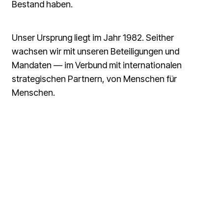
Bestand haben.
Unser Ursprung liegt im Jahr 1982. Seither
wachsen wir mit unseren Beteiligungen und
Mandaten — im Verbund mit internationalen
strategischen Partnern, von Menschen für
Menschen.
WAS WIR TUN
Spezialisten für